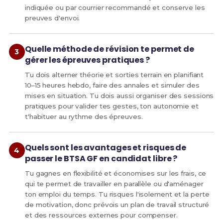
indiquée ou par courrier recommandé et conserve les
preuves d'envoi.
Quelle méthode de révision te permet de
gérer les épreuves pratiques ?
Tu dois alterner théorie et sorties terrain en planifiant
10–15 heures hebdo, faire des annales et simuler des
mises en situation. Tu dois aussi organiser des sessions
pratiques pour valider tes gestes, ton autonomie et
t'habituer au rythme des épreuves.
Quels sont les avantages et risques de
passer le BTSA GF en candidat libre ?
Tu gagnes en flexibilité et économises sur les frais, ce
qui te permet de travailler en parallèle ou d'aménager
ton emploi du temps. Tu risques l'isolement et la perte
de motivation, donc prévois un plan de travail structuré
et des ressources externes pour compenser.