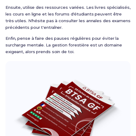
Ensuite, utilise des ressources variées. Les livres spécialisés,
les cours en ligne et les forums d'étudiants peuvent être
très utiles. N'hésite pas à consulter les annales des examens
précédents pour t'entraîner.
Enfin, pense à faire des pauses régulières pour éviter la
surcharge mentale. La gestion forestière est un domaine
exigeant, alors prends soin de toi.