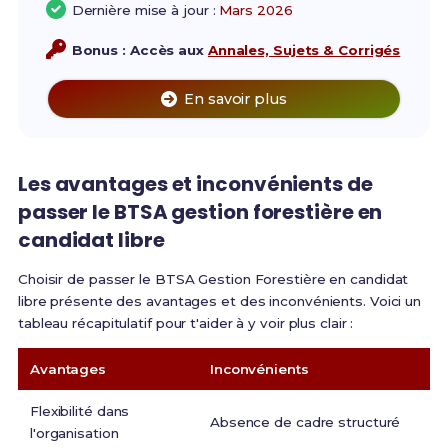
Dernière mise à jour :
Mars 2026
Bonus : Accès aux
Annales, Sujets & Corrigés
En savoir plus
Les avantages et inconvénients de
passer le BTSA gestion forestière en
candidat libre
Choisir de passer le BTSA Gestion Forestière en candidat
libre présente des avantages et des inconvénients. Voici un
tableau récapitulatif pour t'aider à y voir plus clair :
Avantages
Inconvénients
Flexibilité dans
Absence de cadre structuré
l'organisation