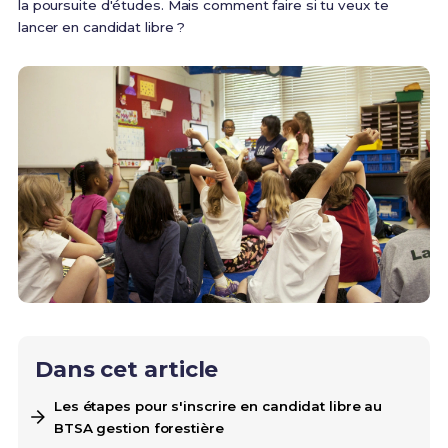
la poursuite d'études. Mais comment faire si tu veux te
lancer en candidat libre ?
Dans cet article
Les étapes pour s'inscrire en candidat libre au
BTSA gestion forestière