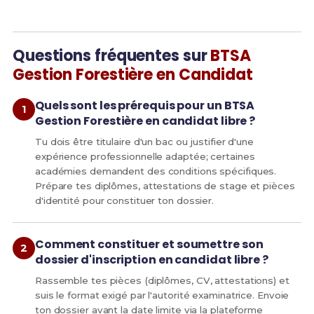
Questions fréquentes sur
BTSA
Gestion Forestière en Candidat
Quels sont les prérequis pour un BTSA
Gestion Forestière en candidat libre ?
Tu dois être titulaire d'un bac ou justifier d'une
expérience professionnelle adaptée; certaines
académies demandent des conditions spécifiques.
Prépare tes diplômes, attestations de stage et pièces
d'identité pour constituer ton dossier.
Comment constituer et soumettre son
dossier d'inscription en candidat libre ?
Rassemble tes pièces (diplômes, CV, attestations) et
suis le format exigé par l'autorité examinatrice. Envoie
ton dossier avant la date limite via la plateforme