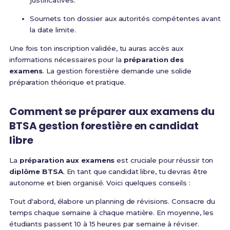
justificatives.
Soumets ton dossier aux autorités compétentes avant
la date limite.
Une fois ton inscription validée, tu auras accès aux
informations nécessaires pour la
préparation des
examens
. La gestion forestière demande une solide
préparation théorique et pratique.
Comment se préparer aux examens du
BTSA gestion forestière en candidat
libre
La
préparation aux examens
est cruciale pour réussir ton
diplôme BTSA
. En tant que candidat libre, tu devras être
autonome et bien organisé. Voici quelques conseils :
Tout d'abord, élabore un planning de révisions. Consacre du
temps chaque semaine à chaque matière. En moyenne, les
étudiants passent 10 à 15 heures par semaine à réviser.