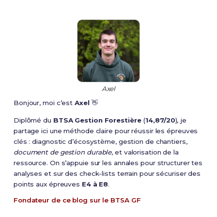
Axel
Bonjour, moi c’est
Axel
👋
Diplômé du
BTSA Gestion Forestière
(
14,87/20
), je
partage ici une méthode claire pour réussir les épreuves
clés : diagnostic d’écosystème, gestion de chantiers,
document de gestion durable
, et valorisation de la
ressource. On s’appuie sur les annales pour structurer tes
analyses et sur des check-lists terrain pour sécuriser des
points aux épreuves
E4 à E8
.
Fondateur de ce blog sur le BTSA GF