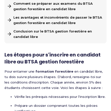
Comment se préparer aux examens du BTSA
gestion forestière en candidat libre
Les avantages et inconvénients de passer le BTSA
gestion forestière en candidat libre
Conclusion sur le BTSA gestion forestière en
candidat libre
Les étapes pour s'inscrire en candidat
libre au BTSA gestion forestière
Pour entamer une
formation forestière
en candidat libre,
tu dois suivre plusieurs étapes. D'abord, renseigne-toi sur
les conditions d'inscription. Chaque année, environ 5% des
étudiants choisissent cette voie. Voici les étapes à suivre :
Vérifie les prérequis nécessaires pour l'inscription libre.
Prépare un dossier comprenant toutes les pièces