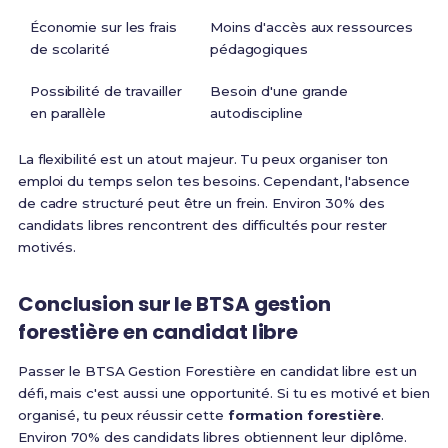
Économie sur les frais
Moins d'accès aux ressources
de scolarité
pédagogiques
Possibilité de travailler
Besoin d'une grande
en parallèle
autodiscipline
La flexibilité est un atout majeur. Tu peux organiser ton
emploi du temps selon tes besoins. Cependant, l'absence
de cadre structuré peut être un frein. Environ 30% des
candidats libres rencontrent des difficultés pour rester
motivés.
Conclusion sur le BTSA gestion
forestière en candidat libre
Passer le BTSA Gestion Forestière en candidat libre est un
défi, mais c'est aussi une opportunité. Si tu es motivé et bien
organisé, tu peux réussir cette
formation forestière
.
Environ 70% des candidats libres obtiennent leur diplôme.