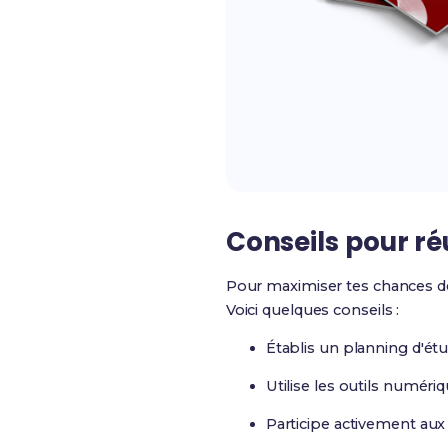
Conseils pour ré
Pour maximiser tes chances 
Voici quelques conseils :
Établis un planning d'étu
Utilise les outils numériq
Participe activement aux