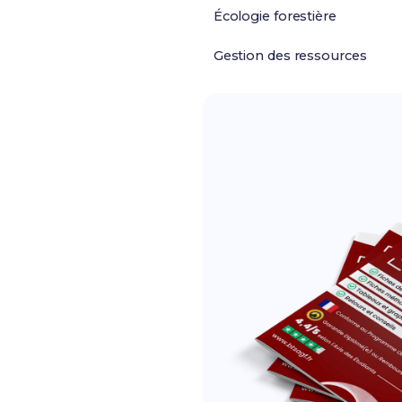
Écologie forestière
Gestion des ressources